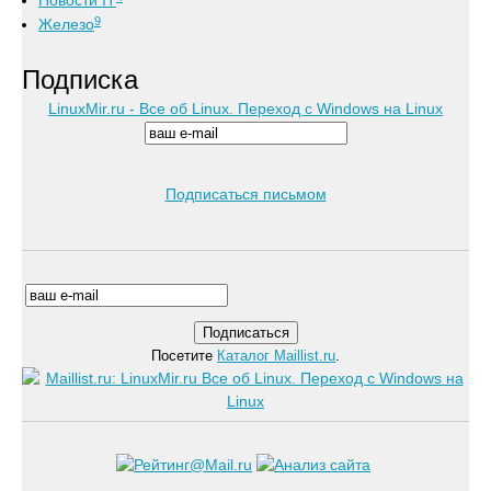
Новости IT
9
Железо
Подписка
LinuxMir.ru - Все об Linux. Переход с Windows на Linux
Подписаться письмом
Посетите
Каталог Maillist.ru
.