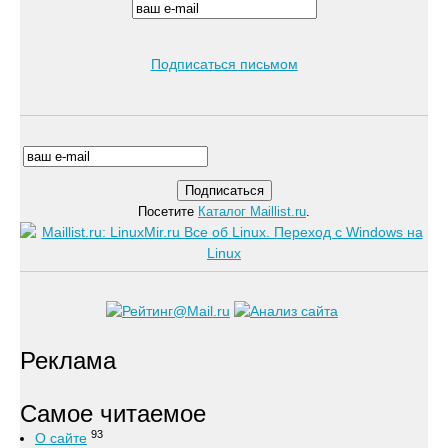
Подписаться письмом
Посетите
Каталог Maillist.ru
.
Реклама
Самое читаемое
93
О сайте