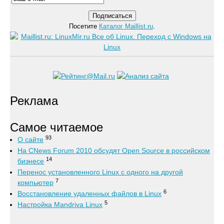
Посетите
Каталог Maillist.ru
.
Реклама
Самое читаемое
93
О сайте
На CNews Forum 2010 обсудят Open Source в российском
14
бизнесе
Перенос установленного Linux с одного на другой
7
компьютер
6
Восстановление удаленных файлов в Linux
5
Настройка Mandriva Linux