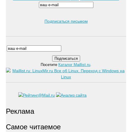
Подписаться письмом
Посетите
Каталог Maillist.ru
.
Реклама
Самое читаемое