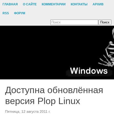
ГЛАВНАЯ
О САЙТЕ
КОММЕНТАРИИ
КОНТАКТЫ
АРХИВ
RSS
ФОРУМ
Поиск
Доступна обновлённая
версия Plop Linux
Пятница, 12 августа 2011 г.