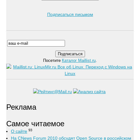
Подписаться письмом
Посетите
Каталог Maillist.ru
.
Реклама
Самое читаемое
93
О сайте
На CNews Forum 2010 обсудят Open Source в российском