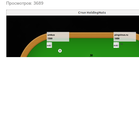
Просмотров: 3689