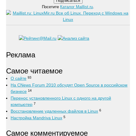
Посетите
Каталог Maillist.ru
.
Реклама
Самое читаемое
93
О сайте
На CNews Forum 2010 обсудят Open Source в российском
14
бизнесе
Перенос установленного Linux с одного на другой
7
компьютер
6
Восстановление удаленных файлов в Linux
5
Настройка Mandriva Linux
Самое комментируемое