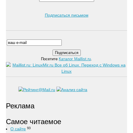
Подписаться письмом
Посетите
Каталог Maillist.ru
.
Реклама
Самое читаемое
93
О сайте