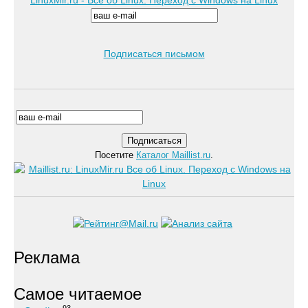
LinuxMir.ru - Все об Linux. Переход с Windows на Linux
Подписаться письмом
Посетите
Каталог Maillist.ru
.
Реклама
Самое читаемое