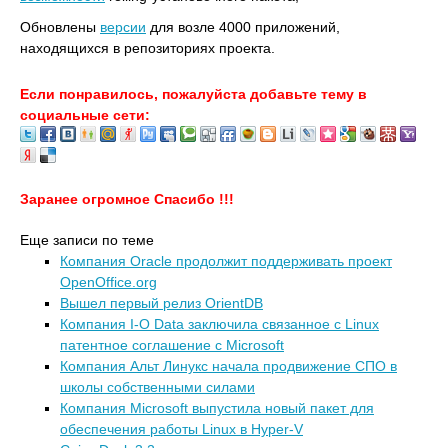
Обновлены
версии
для возле 4000 приложений,
находящихся в репозиториях проекта.
Если понравилось, пожалуйста добавьте тему в
социальные сети:
Заранее огромное Спасибо !!!
Еще записи по теме
Компания Oracle продолжит поддерживать проект
OpenOffice.org
Вышел первый релиз OrientDB
Компания I-O Data заключила связанное с Linux
патентное соглашение с Microsoft
Компания Альт Линукс начала продвижение СПО в
школы собственными силами
Компания Microsoft выпустила новый пакет для
обеспечения работы Linux в Hyper-V