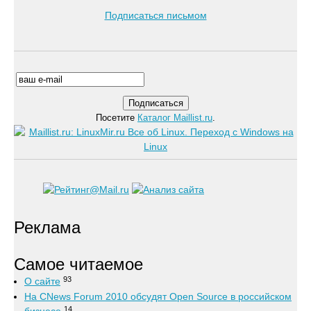
Подписаться письмом
Посетите
Каталог Maillist.ru
.
Реклама
Самое читаемое
93
О сайте
На CNews Forum 2010 обсудят Open Source в российском
14