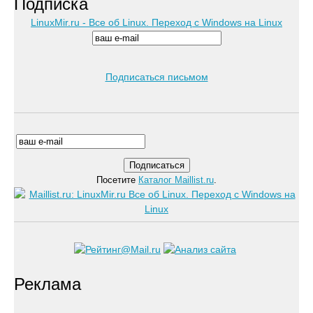
Подписка
LinuxMir.ru - Все об Linux. Переход с Windows на Linux
Подписаться письмом
Посетите
Каталог Maillist.ru
.
Реклама