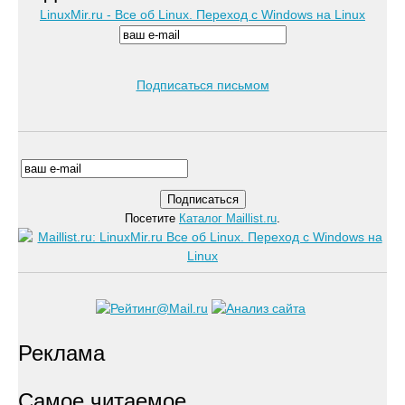
LinuxMir.ru - Все об Linux. Переход с Windows на Linux
Подписаться письмом
Посетите
Каталог Maillist.ru
.
Реклама
Самое читаемое