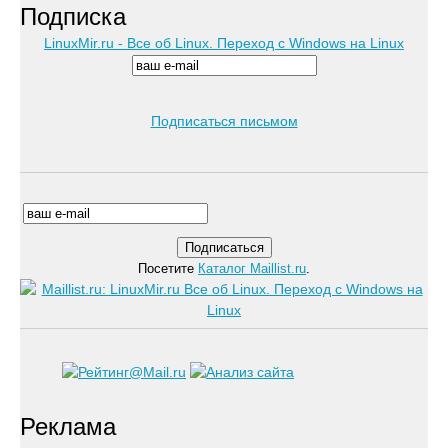
Подписка
LinuxMir.ru - Все об Linux. Переход с Windows на Linux
Подписаться письмом
Посетите
Каталог Maillist.ru
.
Реклама