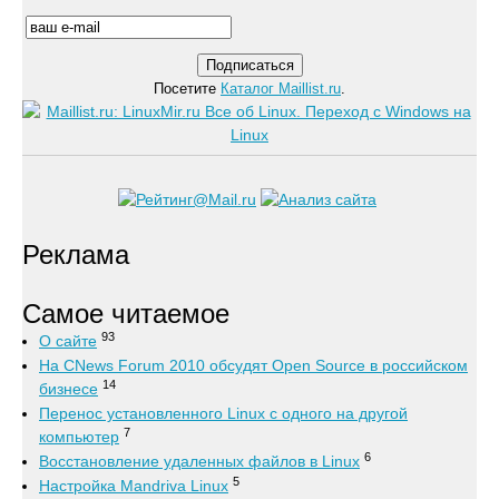
Посетите
Каталог Maillist.ru
.
Реклама
Самое читаемое
93
О сайте
На CNews Forum 2010 обсудят Open Source в российском
14
бизнесе
Перенос установленного Linux с одного на другой
7
компьютер
6
Восстановление удаленных файлов в Linux
5
Настройка Mandriva Linux