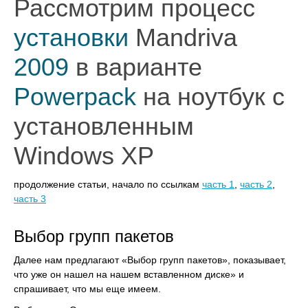
Рассмотрим процесс
установки
Mandriva
2009
в варианте
Powerpack
на ноутбук с
установленным
Windows XP
продолжение статьи, начало по ссылкам
часть
1
,
часть 2
,
часть 3
Выбор групп пакетов
Далее нам предлагают «Выбор групп пакетов», показывает,
что уже он нашел на нашем вставленном диске» и
спрашивает, что мы еще имеем.