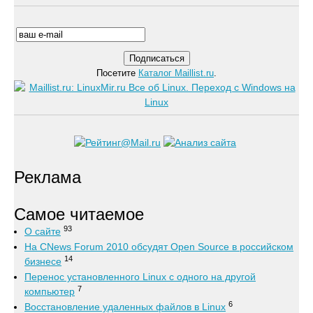
Посетите
Каталог Maillist.ru
.
Реклама
Самое читаемое
93
О сайте
На CNews Forum 2010 обсудят Open Source в российском
14
бизнесе
Перенос установленного Linux с одного на другой
7
компьютер
6
Восстановление удаленных файлов в Linux