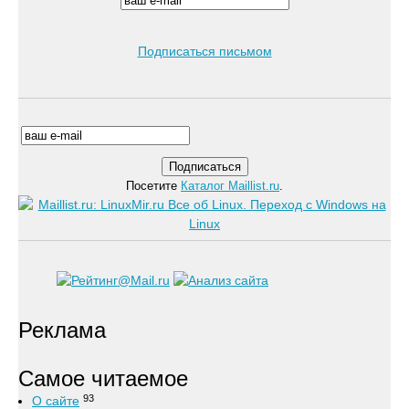
Подписаться письмом
Посетите
Каталог Maillist.ru
.
Реклама
Самое читаемое
93
О сайте